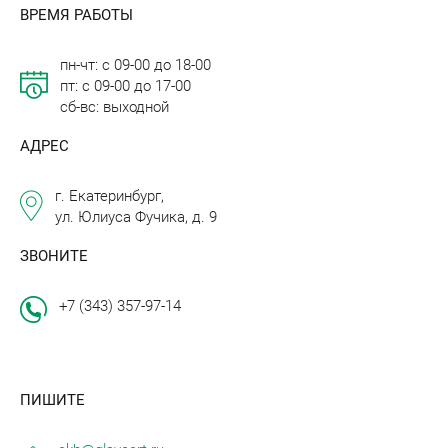
ВРЕМЯ РАБОТЫ
пн-чт: с 09-00 до 18-00
пт: с 09-00 до 17-00
сб-вс: выходной
АДРЕС
г. Екатеринбург,
ул. Юлиуса Фучика, д. 9
ЗВОНИТЕ
+7 (343) 357-97-14
ПИШИТЕ