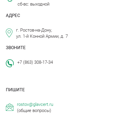
сб-вс: выходной
АДРЕС
г. Ростов-на-Дону,
ул. 1-й Конной Армии, д. 7
ЗВОНИТЕ
+7 (863) 308-17-34
ПИШИТЕ
rostov@glavcert.ru
(общие вопросы)