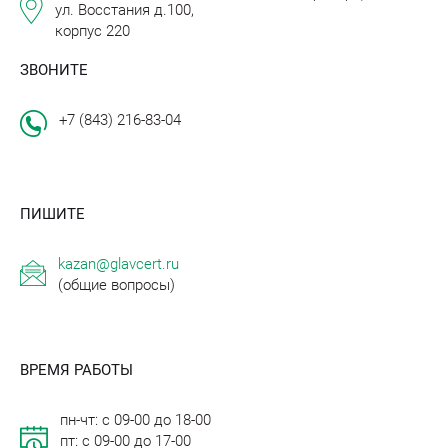
ул. Восстания д.100,
корпус 220
ЗВОНИТЕ
+7 (843) 216-83-04
ПИШИТЕ
kazan@glavcert.ru
(общие вопросы)
ВРЕМЯ РАБОТЫ
пн-чт: с 09-00 до 18-00
пт: с 09-00 до 17-00