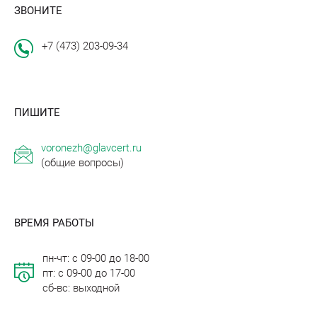
ЗВОНИТЕ
+7 (473) 203-09-34
ПИШИТЕ
voronezh@glavcert.ru
(общие вопросы)
ВРЕМЯ РАБОТЫ
пн-чт: с 09-00 до 18-00
пт: с 09-00 до 17-00
сб-вс: выходной