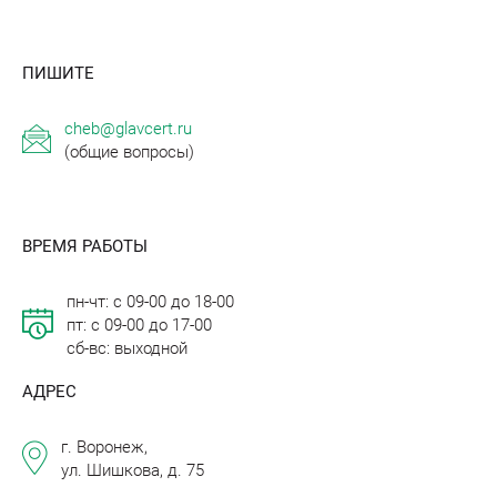
ПИШИТЕ
cheb@glavcert.ru
(общие вопросы)
ВРЕМЯ РАБОТЫ
пн-чт: с 09-00 до 18-00
пт: с 09-00 до 17-00
сб-вс: выходной
АДРЕС
г. Воронеж,
ул. Шишкова, д. 75