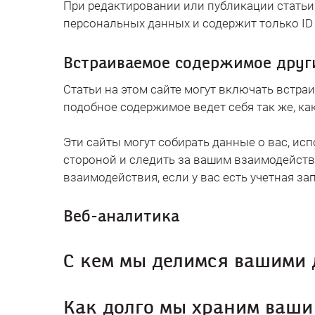
При редактировании или публикации статьи 
персональных данных и содержит только ID 
Встраиваемое содержимое друг
Статьи на этом сайте могут включать встраи
подобное содержимое ведет себя так же, как
Эти сайты могут собирать данные о вас, ис
стороной и следить за вашим взаимодейст
взаимодействия, если у вас есть учетная за
Веб-аналитика
С кем мы делимся вашими
Как долго мы храним ваши