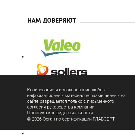
НАМ ДОВЕРЯЮТ
Копирование и использование любых
информационных материалов размещенных на
сайте разрешается только с письменного
согласия руководства компании.
Политика конфиденциальности
© 2026 Орган по сертификации ГЛАВСЕРТ