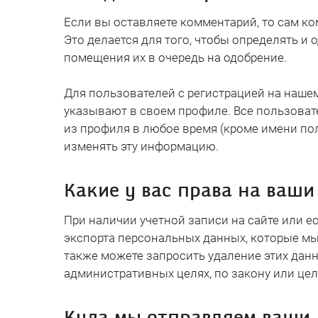
Если вы оставляете комментарий, то сам к
Это делается для того, чтобы определять 
помещения их в очередь на одобрение.
Для пользователей с регистрацией на наше
указывают в своем профиле. Все пользоват
из профиля в любое время (кроме имени по
изменять эту информацию.
Какие у вас права на ваш
При наличии учетной записи на сайте или е
экспорта персональных данных, которые мы
также можете запросить удаление этих данн
административных целях, по закону или цел