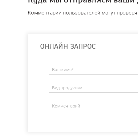
Куда мы отправляем ваши
Комментарии пользователей могут проверя
ОНЛАЙН ЗАПРОС