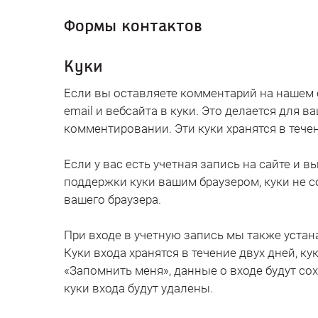
Формы контактов
Куки
Если вы оставляете комментарий на нашем 
email и вебсайта в куки. Это делается для 
комментировании. Эти куки хранятся в течен
Если у вас есть учетная запись на сайте и 
поддержки куки вашим браузером, куки не 
вашего браузера.
При входе в учетную запись мы также устан
Куки входа хранятся в течение двух дней, к
«Запомнить меня», данные о входе будут сох
куки входа будут удалены.