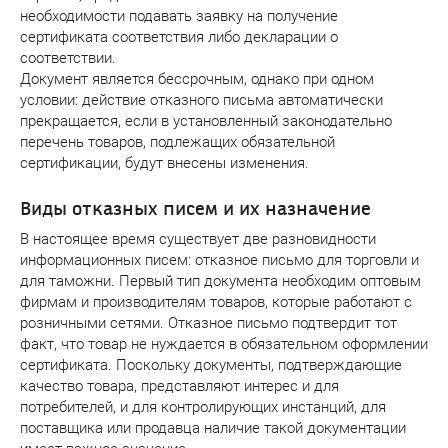
необходимости подавать заявку на получение
сертификата соответствия либо декларации о
соответствии.
Документ является бессрочным, однако при одном
условии: действие отказного письма автоматически
прекращается, если в установленный законодательно
перечень товаров, подлежащих обязательной
сертификации, будут внесены изменения.
Виды отказных писем и их назначение
В настоящее время существует две разновидности
информационных писем: отказное письмо для торговли и
для таможни. Первый тип документа необходим оптовым
фирмам и производителям товаров, которые работают с
розничными сетями. Отказное письмо подтвердит тот
факт, что товар не нуждается в обязательном оформлении
сертификата. Поскольку документы, подтверждающие
качество товара, представляют интерес и для
потребителей, и для контролирующих инстанций, для
поставщика или продавца наличие такой документации