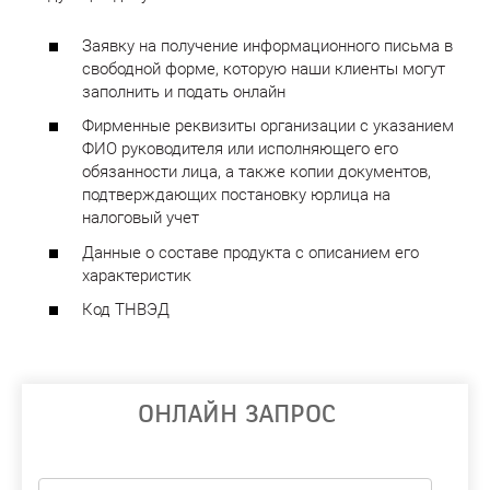
Заявку на получение информационного письма в
свободной форме, которую наши клиенты могут
заполнить и подать онлайн
Фирменные реквизиты организации с указанием
ФИО руководителя или исполняющего его
обязанности лица, а также копии документов,
подтверждающих постановку юрлица на
налоговый учет
Данные о составе продукта с описанием его
характеристик
Код ТНВЭД
ОНЛАЙН ЗАПРОС