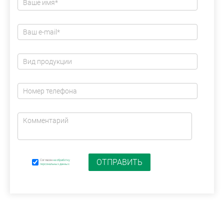
Согласен
на обработку
персональных данных