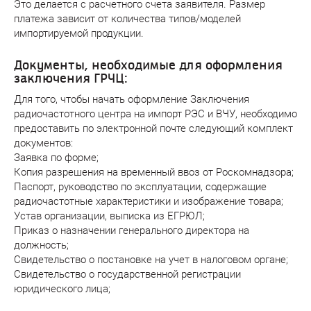
Это делается с расчетного счета заявителя. Размер
платежа зависит от количества типов/моделей
импортируемой продукции.
Документы, необходимые для оформления
заключения ГРЧЦ:
Для того, чтобы начать оформление Заключения
радиочастотного центра на импорт РЭС и ВЧУ, необходимо
предоставить по электронной почте следующий комплект
документов:
Заявка по форме;
Копия разрешения на временный ввоз от Роскомнадзора;
Паспорт, руководство по эксплуатации, содержащие
радиочастотные характеристики и изображение товара;
Устав организации, выписка из ЕГРЮЛ;
Приказ о назначении генерального директора на
должность;
Свидетельство о постановке на учет в налоговом органе;
Свидетельство о государственной регистрации
юридического лица;