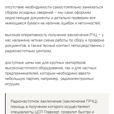
отсутствие необходимости самостоятельно заниматься
сбором исходных сведений – мы сами оформим
недостающие документы и детально проверим все
имеющиеся бумаги на наличие ошибок и неточностей;
высокая оперативность получения заключения РЧЦ – у
нас налажена четкая схема работы по сбору и проверке
документов, а также тесный контакт непосредственно с
радиочастотным центром;
доступные цены как для крупных импортеров
высокочастотного оборудования, так и для частных
предпринимателей, которым необходимо ввезти
небольшую партию, например, радиоэлектронных
игрушек.
Радиочастотное заключение (заключение ГРЧЦ),
помощь в получении которого осуществляют
специалисты ЦСП Главсерт, позволит быстро и