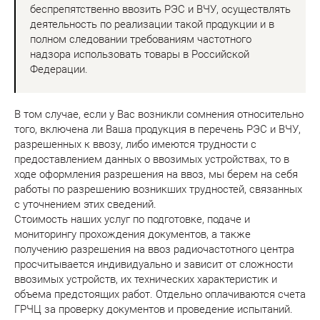
беспрепятственно ввозить РЭС и ВЧУ, осуществлять
деятельность по реализации такой продукции и в
полном следовании требованиям частотного
надзора использовать товары в Российской
Федерации.
В том случае, если у Вас возникли сомнения относительно
того, включена ли Ваша продукция в перечень РЭС и ВЧУ,
разрешенных к ввозу, либо имеются трудности с
предоставлением данных о ввозимых устройствах, то в
ходе оформления разрешения на ввоз, мы берем на себя
работы по разрешению возникших трудностей, связанных
с уточнением этих сведений.
Стоимость наших услуг по подготовке, подаче и
мониторингу прохождения документов, а также
получению разрешения на ввоз радиочастотного центра
просчитывается индивидуально и зависит от сложности
ввозимых устройств, их технических характеристик и
объема предстоящих работ. Отдельно оплачиваются счета
ГРЧЦ за проверку документов и проведение испытаний.