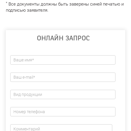
*
Все документы должны быть заверены синей печатью и
подписью заявителя.
ОНЛАЙН ЗАПРОС