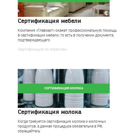
Сертификация мебели
Компания «Главсерт» окажет профессиональную помощь
в сертификации мебели, то есть в получении документа,
подтверждающего
Сертификация по отраслям
Сертификация молока
Когда требуется сертификация молока и молочных
продуктов, а данная процедура обязательна в РФ,
обращайтесь