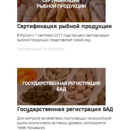
Сертификация рыбной продукции
В России с 1 сентября 2017 года процесс сертификации
рыбной продукции, представляет собой ряд,
Сертификация по отраслям
Государственная регистрация БАД
Для контроля за качеством, поступающих на российский
рынок биологически активных добавок, используется
такая процедура,