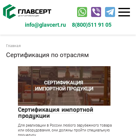
Перейти
к
контенту
info@glavcert.ru
8(800)511 91 05
Главная
Сертификация по отраслям
Сертификация импортной
продукции
Для реализации в России любого зарубежного товара
или оборудования, они должны пройти специальную
процедуру