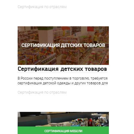
Сертификация по отраслям
Сертификация детских товаров
В России перед поступлением в торговлю, требуется
сертификация детской одежды и других товаров для
Сертификация по отраслям