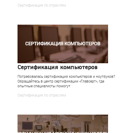
Сертификация по отраслям
Сертификация компьютеров
Потребовалась сертификация компьютеров и ноутбуков?
Обращайтесь в центр сертификации «Главсерт», где
опытные специалисты помогут
Сертификация по отраслям