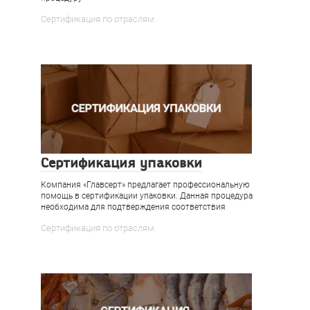
Сертификация по отраслям
Сертификация упаковки
Компания «Главсерт» предлагает профессиональную
помощь в сертификации упаковки. Данная процедура
необходима для подтверждения соответствия
Сертификация по отраслям