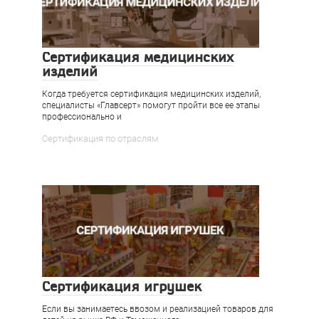
Сертификация медицинских
изделий
Когда требуется сертификация медицинских изделий,
специалисты «Главсерт» помогут пройти все ее этапы
профессионально и
Сертификация по отраслям
Сертификация игрушек
Если вы занимаетесь ввозом и реализацией товаров для