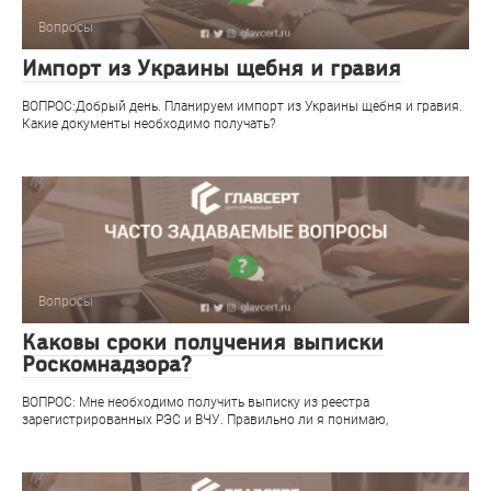
Вопросы
Импорт из Украины щебня и гравия
ВОПРОС:Добрый день. Планируем импорт из Украины щебня и гравия.
Какие документы необходимо получать?
Вопросы
Каковы сроки получения выписки
Роскомнадзора?
ВОПРОС: Мне необходимо получить выписку из реестра
зарегистрированных РЭС и ВЧУ. Правильно ли я понимаю,