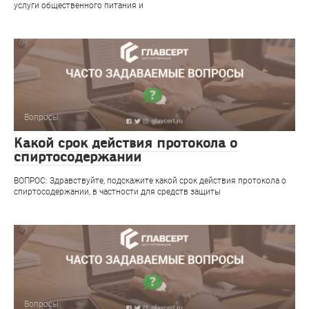
услуги общественного питания и
Вопросы
Какой срок действия протокола о
спиртосодержании
ВОПРОС: Здравствуйте, подскажите какой срок действия протокола о
спиртосодержании, в частности для средств защиты
Вопросы