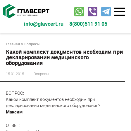
Перейти
к
контенту
info@glavcert.ru
8(800)511 91 05
Главная
»
Вопросы
Какой комплект документов необходим при
декларировании медицинского
оборудования
15.01.2015
Вопросы
ВОПРОС:
Какой комплект документов необходим при
декларировании медицинского оборудования?
Максим
ОТВЕТ: