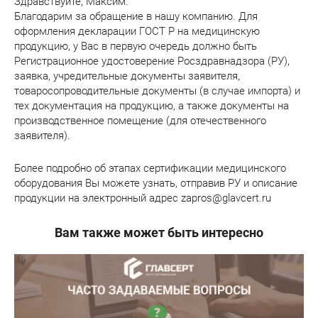
Здравствуйте, Максим.
Благодарим за обращение в нашу компанию. Для
оформления декларации ГОСТ Р на медицинскую
продукцию, у Вас в первую очередь должно быть
Регистрационное удостоверение Росздравнадзора (РУ),
заявка, учредительные документы заявителя,
товаросопроводительные документы (в случае импорта) и
тех документация на продукцию, а также документы на
производственное помещение (для отечественного
заявителя).
Более подробно об этапах сертификации медицинского
оборудования Вы можете узнать, отправив РУ и описание
продукции на электронный адрес zapros@glavcert.ru
Вам также может быть интересно