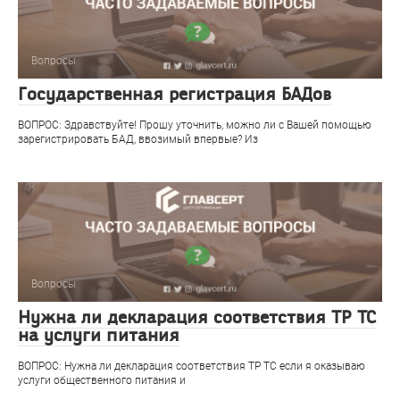
Вопросы
Государственная регистрация БАДов
ВОПРОС: Здравствуйте! Прошу уточнить, можно ли с Вашей помощью
зарегистрировать БАД, ввозимый впервые? Из
Вопросы
Нужна ли декларация соответствия ТР ТС
на услуги питания
ВОПРОС: Нужна ли декларация соответствия ТР ТС если я оказываю
услуги общественного питания и