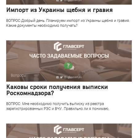
Импорт из Украины щебня и гравия
ВОПРОС:Добрый день. Планируем импорт из Украины щебня и гравия.
Какие документы необходимо получать?
Вопросы
Каковы сроки получения выписки
Роскомнадзора?
ВОПРОС: Мне необходимо получить выписку из реестра
зарегистрированных РЭС и ВЧУ. Правильно ли я понимаю,