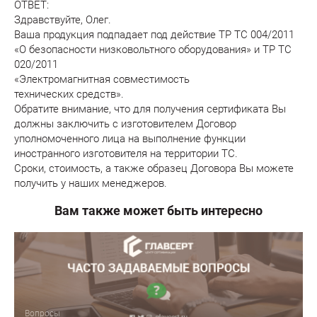
ОТВЕТ:
Здравствуйте, Олег.
Ваша продукция подпадает под действие ТР ТС 004/2011
«О безопасности низковольтного оборудования» и ТР ТС
020/2011
«Электромагнитная совместимость
технических средств».
Обратите внимание, что для получения сертификата Вы
должны заключить с изготовителем Договор
уполномоченного лица на выполнение функции
иностранного изготовителя на территории ТС.
Сроки, стоимость, а также образец Договора Вы можете
получить у наших менеджеров.
Вам также может быть интересно
Вопросы