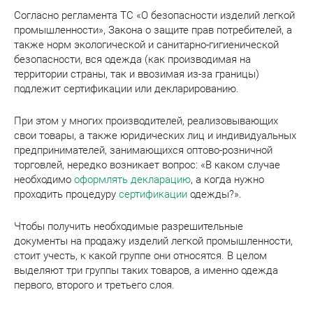
Согласно регламента ТС «О безопасности изделий легкой
промышленности», Закона о защите прав потребителей, а
также норм экологической и санитарно-гигиенической
безопасности, вся одежда (как производимая на
территории страны, так и ввозимая из-за границы)
подлежит сертификации или декларированию.
При этом у многих производителей, реализовывающих
свои товары, а также юридических лиц и индивидуальных
предпринимателей, занимающихся оптово-розничной
торговлей, нередко возникает вопрос: «В каком случае
необходимо
оформлять декларацию
, а когда нужно
проходить процедуру
сертификации
одежды?».
Чтобы получить необходимые разрешительные
документы на продажу изделий легкой промышленности,
стоит учесть, к какой группе они относятся. В целом
выделяют три группы таких товаров, а именно одежда
первого, второго и третьего слоя.