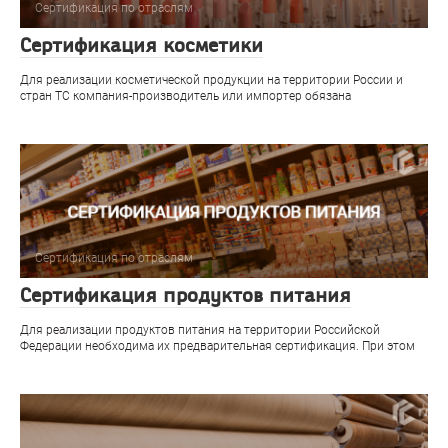
Сертификация по отраслям
Сертификация косметики
Для реализации косметической продукции на территории России и
стран ТС компания-производитель или импортер обязана
Сертификация по отраслям
Сертификация продуктов питания
Для реализации продуктов питания на территории Российской
Федерации необходима их предварительная сертификация. При этом