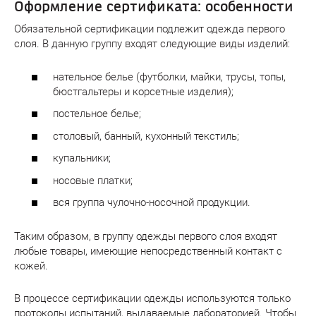
Оформление сертификата: особенности
Обязательной сертификации подлежит одежда первого
слоя. В данную группу входят следующие виды изделий:
нательное белье (футболки, майки, трусы, топы,
бюстгальтеры и корсетные изделия);
постельное белье;
столовый, банный, кухонный текстиль;
купальники;
носовые платки;
вся группа чулочно-носочной продукции.
Таким образом, в группу одежды первого слоя входят
любые товары, имеющие непосредственный контакт с
кожей.
В процессе сертификации одежды используются только
протоколы испытаний, выдаваемые лабораторией. Чтобы