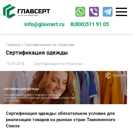
Перейти
к
контенту
info@glavcert.ru
8(800)511 91 05
Главная
»
Сертификация по отраслям
Сертификация одежды
13.09.2018
Сертификация по отраслям
Сертификация одежды: обязательное условие для
реализации товаров на рынках стран Таможенного
Союза