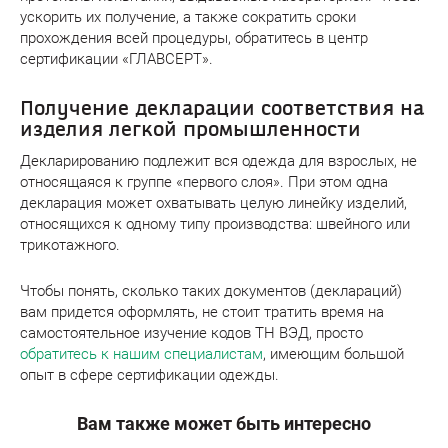
ускорить их получение, а также сократить сроки
прохождения всей процедуры, обратитесь в центр
сертификации «ГЛАВСЕРТ».
Получение декларации соответствия на
изделия легкой промышленности
Декларированию подлежит вся одежда для взрослых, не
относящаяся к группе «первого слоя». При этом одна
декларация может охватывать целую линейку изделий,
относящихся к одному типу производства: швейного или
трикотажного.
Чтобы понять, сколько таких документов (деклараций)
вам придется оформлять, не стоит тратить время на
самостоятельное изучение кодов ТН ВЭД, просто
обратитесь к нашим специалистам
, имеющим большой
опыт в сфере сертификации одежды.
Вам также может быть интересно