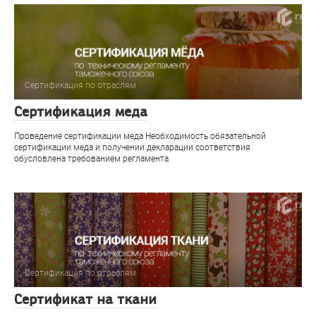
Сертификация по отраслям
Сертификация меда
Проведение сертификации меда Необходимость обязательной
сертификации меда и получении декларации соответствия
обусловлена требованием регламента
Сертификация по отраслям
Сертификат на ткани